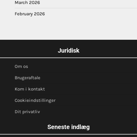
March 2026
February 2026
Juridisk
Om os
Brugeraftale
Kom i kontakt
Cookieindstillinger
Dit privatliv
Seneste indlæg