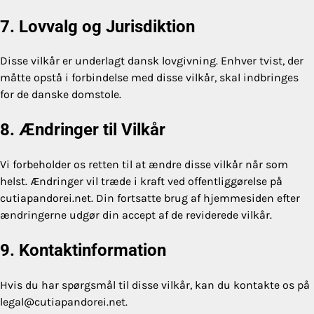
7. Lovvalg og Jurisdiktion
Disse vilkår er underlagt dansk lovgivning. Enhver tvist, der
måtte opstå i forbindelse med disse vilkår, skal indbringes
for de danske domstole.
8. Ændringer til Vilkår
Vi forbeholder os retten til at ændre disse vilkår når som
helst. Ændringer vil træde i kraft ved offentliggørelse på
cutiapandorei.net. Din fortsatte brug af hjemmesiden efter
ændringerne udgør din accept af de reviderede vilkår.
9. Kontaktinformation
Hvis du har spørgsmål til disse vilkår, kan du kontakte os på
legal@cutiapandorei.net
.