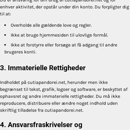
enhver aktivitet, der opstår under din konto. Du forpligter dig
til at:
Overholde alle gældende love og regler.
Ikke at bruge hjemmesiden til ulovlige formål.
Ikke at forstyrre eller forsøge at få adgang til andre
brugeres konti.
3. Immaterielle Rettigheder
Indholdet på cutiapandorei.net, herunder men ikke
begrænset til tekst, grafik, logoer og software, er beskyttet af
ophavsret og andre immaterielle rettigheder. Du må ikke
reproducere, distribuere eller ændre noget indhold uden
skriftlig tilladelse fra cutiapandorei.net.
4. Ansvarsfraskrivelser og