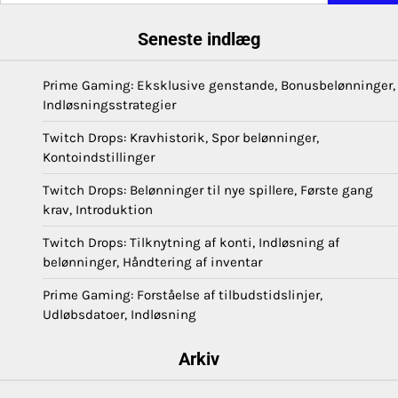
Seneste indlæg
Prime Gaming: Eksklusive genstande, Bonusbelønninger,
Indløsningsstrategier
Twitch Drops: Kravhistorik, Spor belønninger,
Kontoindstillinger
Twitch Drops: Belønninger til nye spillere, Første gang
krav, Introduktion
Twitch Drops: Tilknytning af konti, Indløsning af
belønninger, Håndtering af inventar
Prime Gaming: Forståelse af tilbudstidslinjer,
Udløbsdatoer, Indløsning
Arkiv