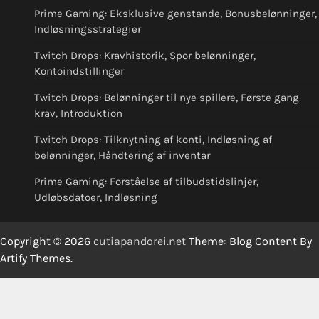
Prime Gaming: Eksklusive genstande, Bonusbelønninger,
Indløsningsstrategier
Twitch Drops: Kravhistorik, Spor belønninger,
Kontoindstillinger
Twitch Drops: Belønninger til nye spillere, Første gang
krav, Introduktion
Twitch Drops: Tilknytning af konti, Indløsning af
belønninger, Håndtering af inventar
Prime Gaming: Forståelse af tilbudstidslinjer,
Udløbsdatoer, Indløsning
Copyright © 2026
cutiapandorei.net
Theme: Blog Content By
Artify Themes
.