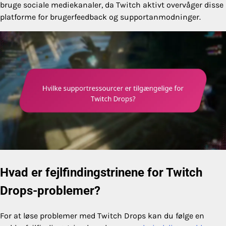
bruge sociale mediekanaler, da Twitch aktivt overvåger disse
platforme for brugerfeedback og supportanmodninger.
Hvad er fejlfindingstrinene for Twitch
Drops-problemer?
For at løse problemer med Twitch Drops kan du følge en