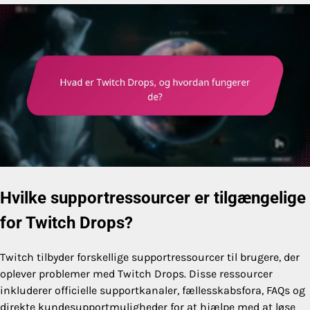
Hvilke supportressourcer er tilgængelige
for Twitch Drops?
Twitch tilbyder forskellige supportressourcer til brugere, der
oplever problemer med Twitch Drops. Disse ressourcer
inkluderer officielle supportkanaler, fællesskabsfora, FAQs og
direkte kundesupportmuligheder for at hjælpe med at løse