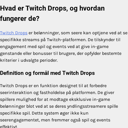
Hvad er Twitch Drops, og hvordan
fungerer de?
Twitch Drops
er belønninger, som seere kan optjene ved at se
specifikke streams på Twitch-platformen. De tilskynder til
engagement med spil og events ved at give in-game
genstande eller bonusser til brugere, der opfylder bestemte
kriterier i udvalgte perioder.
Definition og formål med Twitch Drops
Twitch Drops er en funktion designet til at forbedre
seerinteraktion og fastholdelse på platformen. De giver
spillere mulighed for at modtage eksklusive in-game
belønninger blot ved at se deres yndlingsstreamere spille
specifikke spil. Dette system øger ikke kun
seerengagementet, men fremmer også spil og events
effektivt.