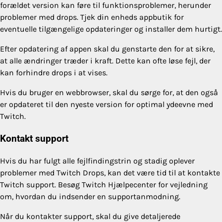
forældet version kan føre til funktionsproblemer, herunder
problemer med drops. Tjek din enheds appbutik for
eventuelle tilgængelige opdateringer og installer dem hurtigt.
Efter opdatering af appen skal du genstarte den for at sikre,
at alle ændringer træder i kraft. Dette kan ofte løse fejl, der
kan forhindre drops i at vises.
Hvis du bruger en webbrowser, skal du sørge for, at den også
er opdateret til den nyeste version for optimal ydeevne med
Twitch.
Kontakt support
Hvis du har fulgt alle fejlfindingstrin og stadig oplever
problemer med Twitch Drops, kan det være tid til at kontakte
Twitch support. Besøg Twitch Hjælpecenter for vejledning
om, hvordan du indsender en supportanmodning.
Når du kontakter support, skal du give detaljerede