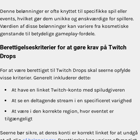
Denne belønninger er ofte knyttet til specifikke spil eller
events, hvilket gør dem unikke og ønskværdige for spillere.
Værdien af disse belønninger kan variere fra kosmetiske
genstande til betydelige gameplay-fordele.
Berettigelseskriterier for at gøre krav på Twitch
Drops
For at være berettiget til Twitch Drops skal seerne opfylde
visse kriterier. Generelt inkluderer dette:
At have en linket Twitch-konto med spiludgiveren
At se en deltagende stream i en specificeret varighed
At være i den korrekte region, hvor eventet er
tilgængeligt
Seerne bør sikre, at deres konti er korrekt linket for at undgå