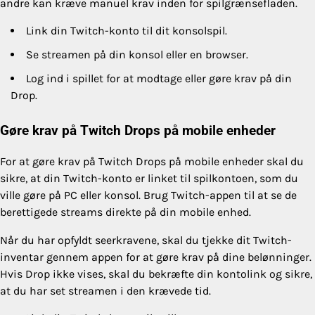
andre kan kræve manuel krav inden for spilgrænsefladen.
Link din Twitch-konto til dit konsolspil.
Se streamen på din konsol eller en browser.
Log ind i spillet for at modtage eller gøre krav på din
Drop.
Gøre krav på Twitch Drops på mobile enheder
For at gøre krav på Twitch Drops på mobile enheder skal du
sikre, at din Twitch-konto er linket til spilkontoen, som du
ville gøre på PC eller konsol. Brug Twitch-appen til at se de
berettigede streams direkte på din mobile enhed.
Når du har opfyldt seerkravene, skal du tjekke dit Twitch-
inventar gennem appen for at gøre krav på dine belønninger.
Hvis Drop ikke vises, skal du bekræfte din kontolink og sikre,
at du har set streamen i den krævede tid.