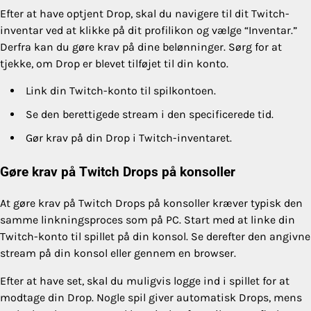
Efter at have optjent Drop, skal du navigere til dit Twitch-
inventar ved at klikke på dit profilikon og vælge “Inventar.”
Derfra kan du gøre krav på dine belønninger. Sørg for at
tjekke, om Drop er blevet tilføjet til din konto.
Link din Twitch-konto til spilkontoen.
Se den berettigede stream i den specificerede tid.
Gør krav på din Drop i Twitch-inventaret.
Gøre krav på Twitch Drops på konsoller
At gøre krav på Twitch Drops på konsoller kræver typisk den
samme linkningsproces som på PC. Start med at linke din
Twitch-konto til spillet på din konsol. Se derefter den angivne
stream på din konsol eller gennem en browser.
Efter at have set, skal du muligvis logge ind i spillet for at
modtage din Drop. Nogle spil giver automatisk Drops, mens