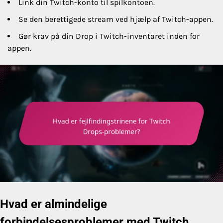
Link din Twitch-konto til spilkontoen.
Se den berettigede stream ved hjælp af Twitch-appen.
Gør krav på din Drop i Twitch-inventaret inden for
appen.
Hvad er almindelige
forbindelsesproblemer med Twitch