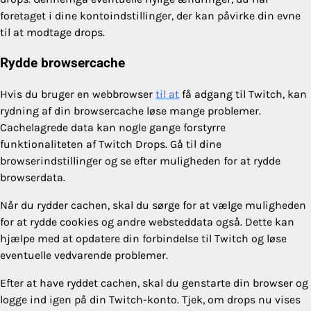
foretaget i dine kontoindstillinger, der kan påvirke din evne
til at modtage drops.
Rydde browsercache
Hvis du bruger en webbrowser
til at
få adgang til Twitch, kan
rydning af din browsercache løse mange problemer.
Cachelagrede data kan nogle gange forstyrre
funktionaliteten af Twitch Drops. Gå til dine
browserindstillinger og se efter muligheden for at rydde
browserdata.
Når du rydder cachen, skal du sørge for at vælge muligheden
for at rydde cookies og andre websteddata også. Dette kan
hjælpe med at opdatere din forbindelse til Twitch og løse
eventuelle vedvarende problemer.
Efter at have ryddet cachen, skal du genstarte din browser og
logge ind igen på din Twitch-konto. Tjek, om drops nu vises