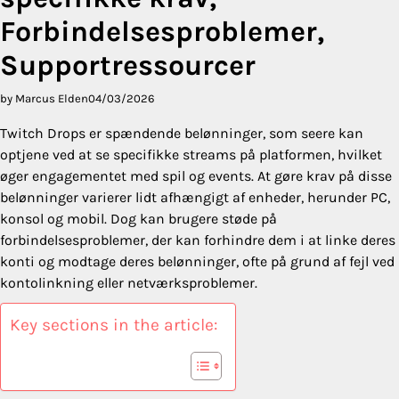
Forbindelsesproblemer,
Supportressourcer
by Marcus Elden
04/03/2026
Twitch Drops er spændende belønninger, som seere kan
optjene ved at se specifikke streams på platformen, hvilket
øger engagementet med spil og events. At gøre krav på disse
belønninger varierer lidt afhængigt af enheder, herunder PC,
konsol og mobil. Dog kan brugere støde på
forbindelsesproblemer, der kan forhindre dem i at linke deres
konti og modtage deres belønninger, ofte på grund af fejl ved
kontolinkning eller netværksproblemer.
Key sections in the article: