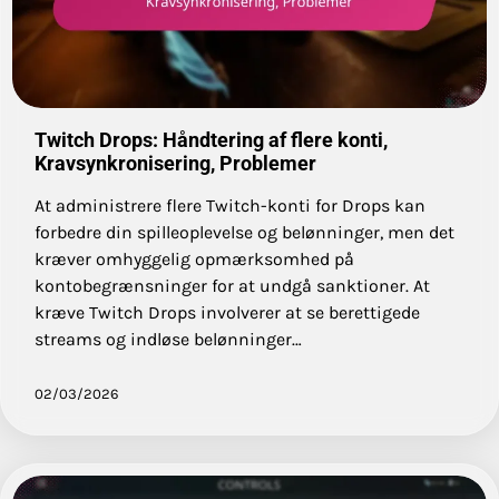
Twitch Drops: Håndtering af flere konti,
Kravsynkronisering, Problemer
At administrere flere Twitch-konti for Drops kan
forbedre din spilleoplevelse og belønninger, men det
kræver omhyggelig opmærksomhed på
kontobegrænsninger for at undgå sanktioner. At
kræve Twitch Drops involverer at se berettigede
streams og indløse belønninger…
02/03/2026