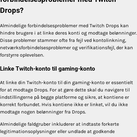
Drops?
Almindelige forbindelsesproblemer med Twitch Drops kan
hindre brugere i at linke deres konti og modtage belønninger.
Disse problemer stammer ofte fra fejl ved kontolinkning,
netværksforbindelsesproblemer og verifikationsfejl, der kan
forstyrre oplevelsen.
Linke Twitch-konto til gaming-konto
At linke din Twitch-konto til din gaming-konto er essentielt
for at modtage Drops. For at gøre dette skal du navigere til
indstillingerne på begge platforme og sikre, at kontiene er
korrekt forbundet. Hvis kontiene ikke er linket, vil du ikke
modtage nogen belønninger fra Drops.
Almindelige faldgruber inkluderer at indtaste forkerte
legitimationsoplysninger eller undlade at godkende