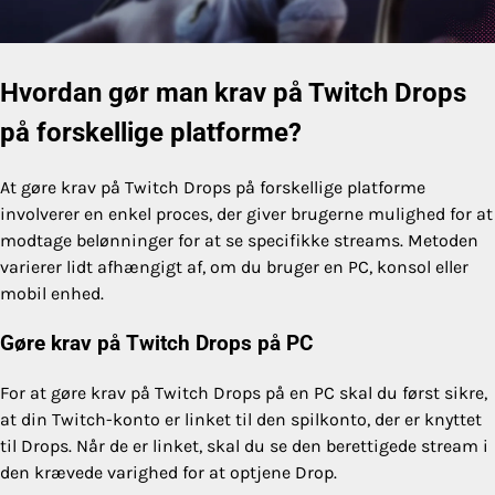
Hvordan gør man krav på Twitch Drops
på forskellige platforme?
At gøre krav på Twitch Drops på forskellige platforme
involverer en enkel proces, der giver brugerne mulighed for at
modtage belønninger for at se specifikke streams. Metoden
varierer lidt afhængigt af, om du bruger en PC, konsol eller
mobil enhed.
Gøre krav på Twitch Drops på PC
For at gøre krav på Twitch Drops på en PC skal du først sikre,
at din Twitch-konto er linket til den spilkonto, der er knyttet
til Drops. Når de er linket, skal du se den berettigede stream i
den krævede varighed for at optjene Drop.