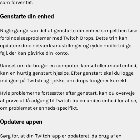
som forventet.
Genstarte din enhed
Nogle gange kan det at genstarte din enhed simpelthen løse
forbindelsesproblemer med Twitch Drops. Dette trin kan
opdatere dine netværksindstillinger og rydde midlertidige
fejl, der kan påvirke din konto.
Uanset om du bruger en computer, konsol eller mobil enhed,
kan en hurtig genstart hjælpe. Efter genstart skal du logge
ind igen på Twitch og tjekke, om drops fungerer korrekt.
Hvis problemerne fortsætter efter genstart, kan du overveje
at prøve at få adgang til Twitch fra en anden enhed for at se,
om problemet er enheds-specifikt.
Opdatere appen
Sørg for, at din Twitch-app er opdateret, da brug af en