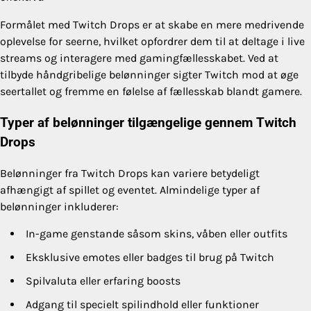
Formålet med Twitch Drops er at skabe en mere medrivende
oplevelse for seerne, hvilket opfordrer dem til at deltage i live
streams og interagere med gamingfællesskabet. Ved at
tilbyde håndgribelige belønninger sigter Twitch mod at øge
seertallet og fremme en følelse af fællesskab blandt gamere.
Typer af belønninger tilgængelige gennem Twitch
Drops
Belønninger fra Twitch Drops kan variere betydeligt
afhængigt af spillet og eventet. Almindelige typer af
belønninger inkluderer:
In-game genstande såsom skins, våben eller outfits
Eksklusive emotes eller badges til brug på Twitch
Spilvaluta eller erfaring boosts
Adgang til specielt spilindhold eller funktioner