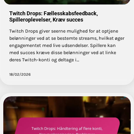
Twitch Drops: Fællesskabsfeedback,
Spilleroplevelser, Kræv succes
Twitch Drops giver seerne mulighed for at optjene
belønninger ved at se bestemte streams, hvilket øger
engagementet med live udsendelser. Spillere kan
med succes kræve disse belønninger ved at linke
deres Twitch-konti og deltage i…
18/02/2026