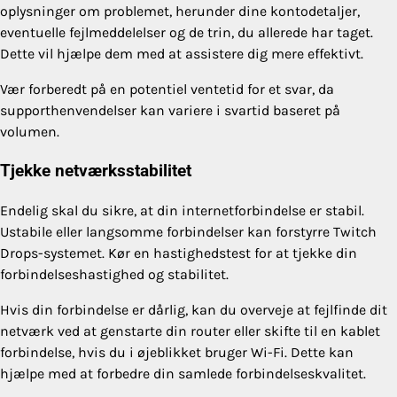
oplysninger om problemet, herunder dine kontodetaljer,
eventuelle fejlmeddelelser og de trin, du allerede har taget.
Dette vil hjælpe dem med at assistere dig mere effektivt.
Vær forberedt på en potentiel ventetid for et svar, da
supporthenvendelser kan variere i svartid baseret på
volumen.
Tjekke netværksstabilitet
Endelig skal du sikre, at din internetforbindelse er stabil.
Ustabile eller langsomme forbindelser kan forstyrre Twitch
Drops-systemet. Kør en hastighedstest for at tjekke din
forbindelseshastighed og stabilitet.
Hvis din forbindelse er dårlig, kan du overveje at fejlfinde dit
netværk ved at genstarte din router eller skifte til en kablet
forbindelse, hvis du i øjeblikket bruger Wi-Fi. Dette kan
hjælpe med at forbedre din samlede forbindelseskvalitet.