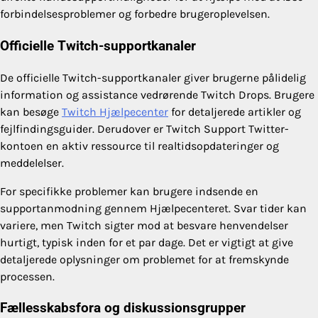
forbindelsesproblemer og forbedre brugeroplevelsen.
Officielle Twitch-supportkanaler
De officielle Twitch-supportkanaler giver brugerne pålidelig
information og assistance vedrørende Twitch Drops. Brugere
kan besøge
Twitch Hjælpecenter
for detaljerede artikler og
fejlfindingsguider. Derudover er Twitch Support Twitter-
kontoen en aktiv ressource til realtidsopdateringer og
meddelelser.
For specifikke problemer kan brugere indsende en
supportanmodning gennem Hjælpecenteret. Svar tider kan
variere, men Twitch sigter mod at besvare henvendelser
hurtigt, typisk inden for et par dage. Det er vigtigt at give
detaljerede oplysninger om problemet for at fremskynde
processen.
Fællesskabsfora og diskussionsgrupper