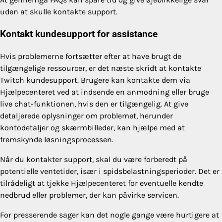
uden at skulle kontakte support.
Kontakt kundesupport for assistance
Hvis problemerne fortsætter efter at have brugt de
tilgængelige ressourcer, er det næste skridt at kontakte
Twitch kundesupport. Brugere kan kontakte dem via
Hjælpecenteret ved at indsende en anmodning eller bruge
live chat-funktionen, hvis den er tilgængelig. At give
detaljerede oplysninger om problemet, herunder
kontodetaljer og skærmbilleder, kan hjælpe med at
fremskynde løsningsprocessen.
Når du kontakter support, skal du være forberedt på
potentielle ventetider, især i spidsbelastningsperioder. Det er
tilrådeligt at tjekke Hjælpecenteret for eventuelle kendte
nedbrud eller problemer, der kan påvirke servicen.
For presserende sager kan det nogle gange være hurtigere at