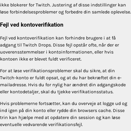
ikke blokerer for Twitch. Justering af disse indstillinger kan
løse forbindelsesproblemer og forbedre din samlede oplevelse.
Fejl ved kontoverifikation
Fejl ved kontoverifikation kan forhindre brugere i at få
adgang til Twitch Drops. Disse fejl opstår ofte, når der er
uoverensstemmelser i kontoinformationen, eller hvis
kontoen ikke er blevet fuldt verificeret.
For at løse verifikationsproblemer skal du sikre, at din
Twitch-konto er fuldt opsat, og at du har bekræftet din e-
mailadresse. Hvis du for nylig har ændret din adgangskode
eller kontodetaljer, skal du tjekke verifikationsstatus.
Hvis problemerne fortsætter, kan du overveje at logge ud og
ind igen på din konto eller rydde din browsers cache. Disse
trin kan hjælpe med at opdatere din session og kan løse
eventuelle vedvarende verifikationsfejl.