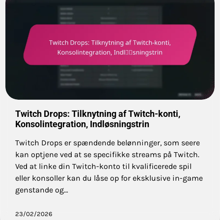
Twitch Drops: Tilknytning af Twitch-konti,
Konsolintegration, Indløsningstrin
Twitch Drops er spændende belønninger, som seere
kan optjene ved at se specifikke streams på Twitch.
Ved at linke din Twitch-konto til kvalificerede spil
eller konsoller kan du låse op for eksklusive in-game
genstande og…
23/02/2026