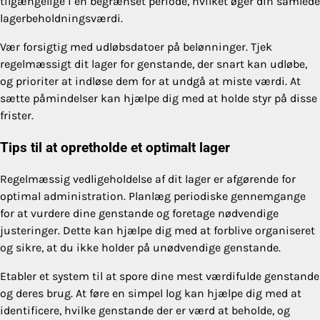
tilgængelige i en begrænset periode, hvilket øger din samlede
lagerbeholdningsværdi.
Vær forsigtig med udløbsdatoer på belønninger. Tjek
regelmæssigt dit lager for genstande, der snart kan udløbe,
og prioriter at indløse dem for at undgå at miste værdi. At
sætte påmindelser kan hjælpe dig med at holde styr på disse
frister.
Tips til at opretholde et optimalt lager
Regelmæssig vedligeholdelse af dit lager er afgørende for
optimal administration. Planlæg periodiske gennemgange
for at vurdere dine genstande og foretage nødvendige
justeringer. Dette kan hjælpe dig med at forblive organiseret
og sikre, at du ikke holder på unødvendige genstande.
Etabler et system til at spore dine mest værdifulde genstande
og deres brug. At føre en simpel log kan hjælpe dig med at
identificere, hvilke genstande der er værd at beholde, og