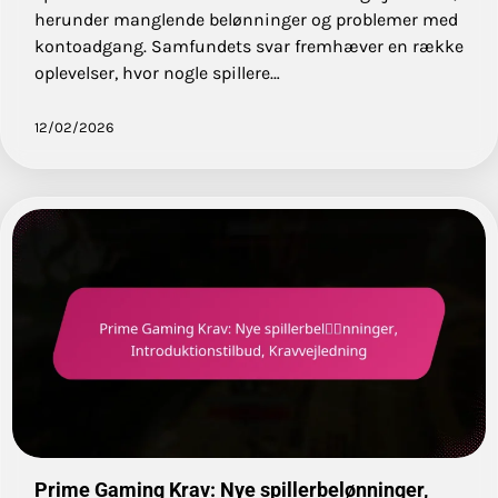
herunder manglende belønninger og problemer med
kontoadgang. Samfundets svar fremhæver en række
oplevelser, hvor nogle spillere…
12/02/2026
Prime Gaming Krav: Nye spillerbelønninger,