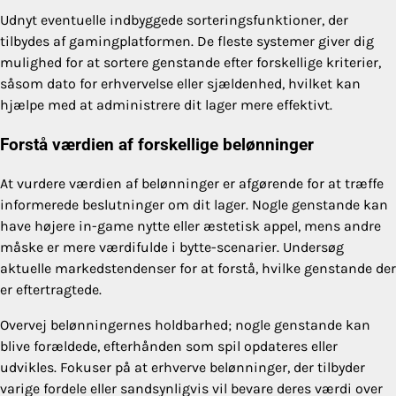
Udnyt eventuelle indbyggede sorteringsfunktioner, der
tilbydes af gamingplatformen. De fleste systemer giver dig
mulighed for at sortere genstande efter forskellige kriterier,
såsom dato for erhvervelse eller sjældenhed, hvilket kan
hjælpe med at administrere dit lager mere effektivt.
Forstå værdien af forskellige belønninger
At vurdere værdien af belønninger er afgørende for at træffe
informerede beslutninger om dit lager. Nogle genstande kan
have højere in-game nytte eller æstetisk appel, mens andre
måske er mere værdifulde i bytte-scenarier. Undersøg
aktuelle markedstendenser for at forstå, hvilke genstande der
er eftertragtede.
Overvej belønningernes holdbarhed; nogle genstande kan
blive forældede, efterhånden som spil opdateres eller
udvikles. Fokuser på at erhverve belønninger, der tilbyder
varige fordele eller sandsynligvis vil bevare deres værdi over