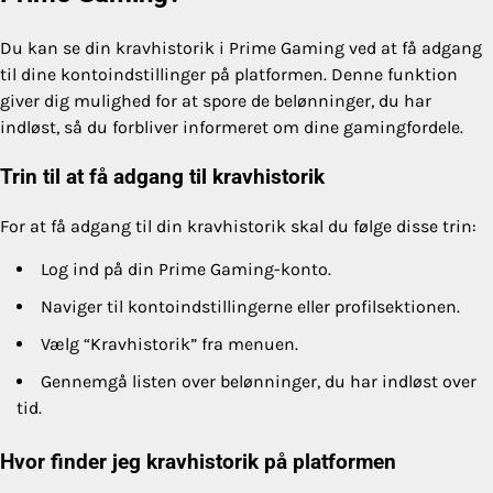
Du kan se din kravhistorik i Prime Gaming ved at få adgang
til dine kontoindstillinger på platformen. Denne funktion
giver dig mulighed for at spore de belønninger, du har
indløst, så du forbliver informeret om dine gamingfordele.
Trin til at få adgang til kravhistorik
For at få adgang til din kravhistorik skal du følge disse trin:
Log ind på din Prime Gaming-konto.
Naviger til kontoindstillingerne eller profilsektionen.
Vælg “Kravhistorik” fra menuen.
Gennemgå listen over belønninger, du har indløst over
tid.
Hvor finder jeg kravhistorik på platformen