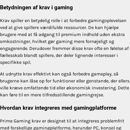
Betydningen af krav i gaming
Krav spiller en betydelig rolle i at forbedre gamingoplevelsen
ved at give spillere værdifulde ressourcer. De kan hjælpe
brugere med at få adgang til premium indhold uden ekstra
omkostninger, hvilket gør gaming mere fornøjeligt og
engagerende. Derudover fremmer disse krav ofte en følelse af
fællesskab blandt spillere, der deler lignende interesser i
specifikke spil.
At udnytte krav effektivt kan også forbedre gameplay, så
brugerne kan låse op for funktioner eller genstande, der ellers
ville kræve omfattende tid eller økonomisk investering. Dette
kan føre til en mere tilfredsstillende gamingrejse.
Hvordan krav integreres med gamingplatforme
Prime Gaming krav er designet til at integreres problemfrit
med forskellige gamingplatforme, herunder PC, konsol og