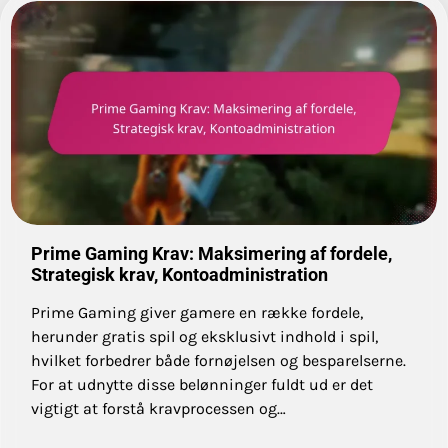
Prime Gaming Krav: Maksimering af fordele,
Strategisk krav, Kontoadministration
Prime Gaming giver gamere en række fordele,
herunder gratis spil og eksklusivt indhold i spil,
hvilket forbedrer både fornøjelsen og besparelserne.
For at udnytte disse belønninger fuldt ud er det
vigtigt at forstå kravprocessen og…