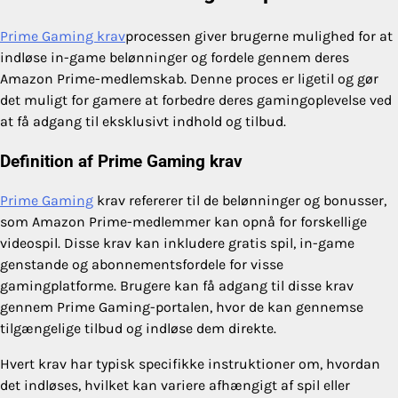
Prime Gaming krav
processen giver brugerne mulighed for at
indløse in-game belønninger og fordele gennem deres
Amazon Prime-medlemskab. Denne proces er ligetil og gør
det muligt for gamere at forbedre deres gamingoplevelse ved
at få adgang til eksklusivt indhold og tilbud.
Definition af Prime Gaming krav
Prime Gaming
krav refererer til de belønninger og bonusser,
som Amazon Prime-medlemmer kan opnå for forskellige
videospil. Disse krav kan inkludere gratis spil, in-game
genstande og abonnementsfordele for visse
gamingplatforme. Brugere kan få adgang til disse krav
gennem Prime Gaming-portalen, hvor de kan gennemse
tilgængelige tilbud og indløse dem direkte.
Hvert krav har typisk specifikke instruktioner om, hvordan
det indløses, hvilket kan variere afhængigt af spil eller