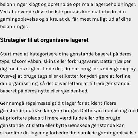
belønninger klogt og opretholde optimale lagerbeholdninger.
Ved at anvende disse bedste praksis kan du forbedre din
gamingoplevelse og sikre, at du får mest muligt ud af dine
belønninger.
Strategier til at organisere lageret
Start med at kategorisere dine genstande baseret på deres
type, såsom våben, skins eller forbrugsvarer. Dette hjælper
dig med hurtigt at finde det, du har brug for under gameplay.
Overvej at bruge tags eller etiketter for yderligere at forfine
din organisering, så det bliver lettere at filtrere genstande
baseret på deres nytte eller sjældenhed.
Gennemgå regelmæssigt dit lager for at identificere
genstande, du ikke længere bruger. Dette kan hjælpe dig med
at prioritere plads til mere værdifulde eller ofte brugte
genstande. At slette eller bytte uønskede genstande kan
strømline dit lager og forbedre din samlede gamingoplevelse.