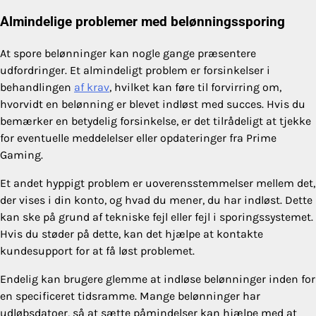
Almindelige problemer med belønningssporing
At spore belønninger kan nogle gange præsentere
udfordringer. Et almindeligt problem er forsinkelser i
behandlingen
af krav
, hvilket kan føre til forvirring om,
hvorvidt en belønning er blevet indløst med succes. Hvis du
bemærker en betydelig forsinkelse, er det tilrådeligt at tjekke
for eventuelle meddelelser eller opdateringer fra Prime
Gaming.
Et andet hyppigt problem er uoverensstemmelser mellem det,
der vises i din konto, og hvad du mener, du har indløst. Dette
kan ske på grund af tekniske fejl eller fejl i sporingssystemet.
Hvis du støder på dette, kan det hjælpe at kontakte
kundesupport for at få løst problemet.
Endelig kan brugere glemme at indløse belønninger inden for
en specificeret tidsramme. Mange belønninger har
udløbsdatoer, så at sætte påmindelser kan hjælpe med at