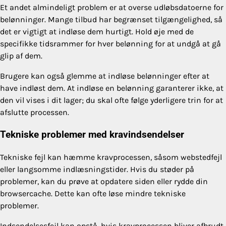
Et andet almindeligt problem er at overse udløbsdatoerne for
belønninger. Mange tilbud har begrænset tilgængelighed, så
det er vigtigt at indløse dem hurtigt. Hold øje med de
specifikke tidsrammer for hver belønning for at undgå at gå
glip af dem.
Brugere kan også glemme at indløse belønninger efter at
have indløst dem. At indløse en belønning garanterer ikke, at
den vil vises i dit lager; du skal ofte følge yderligere trin for at
afslutte processen.
Tekniske problemer med kravindsendelser
Tekniske fejl kan hæmme kravprocessen, såsom webstedfejl
eller langsomme indlæsningstider. Hvis du støder på
problemer, kan du prøve at opdatere siden eller rydde din
browsercache. Dette kan ofte løse mindre tekniske
problemer.
Indsendelsesfejl kan opstå, hvis kravprocessen bliver afbrudt.