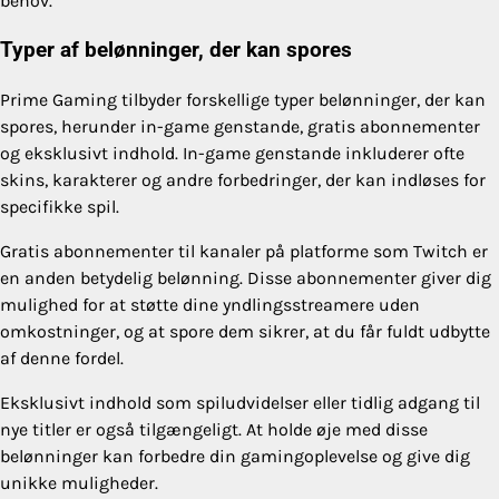
behov.
Typer af belønninger, der kan spores
Prime Gaming tilbyder forskellige typer belønninger, der kan
spores, herunder in-game genstande, gratis abonnementer
og eksklusivt indhold. In-game genstande inkluderer ofte
skins, karakterer og andre forbedringer, der kan indløses for
specifikke spil.
Gratis abonnementer til kanaler på platforme som Twitch er
en anden betydelig belønning. Disse abonnementer giver dig
mulighed for at støtte dine yndlingsstreamere uden
omkostninger, og at spore dem sikrer, at du får fuldt udbytte
af denne fordel.
Eksklusivt indhold som spiludvidelser eller tidlig adgang til
nye titler er også tilgængeligt. At holde øje med disse
belønninger kan forbedre din gamingoplevelse og give dig
unikke muligheder.