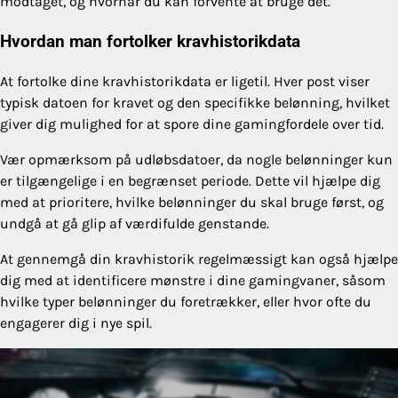
modtaget, og hvornår du kan forvente at bruge det.
Hvordan man fortolker kravhistorikdata
At fortolke dine kravhistorikdata er ligetil. Hver post viser
typisk datoen for kravet og den specifikke belønning, hvilket
giver dig mulighed for at spore dine gamingfordele over tid.
Vær opmærksom på udløbsdatoer, da nogle belønninger kun
er tilgængelige i en begrænset periode. Dette vil hjælpe dig
med at prioritere, hvilke belønninger du skal bruge først, og
undgå at gå glip af værdifulde genstande.
At gennemgå din kravhistorik regelmæssigt kan også hjælpe
dig med at identificere mønstre i dine gamingvaner, såsom
hvilke typer belønninger du foretrækker, eller hvor ofte du
engagerer dig i nye spil.