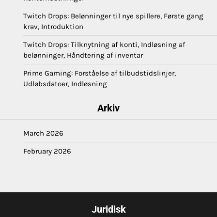
Twitch Drops: Belønninger til nye spillere, Første gang
krav, Introduktion
Twitch Drops: Tilknytning af konti, Indløsning af
belønninger, Håndtering af inventar
Prime Gaming: Forståelse af tilbudstidslinjer,
Udløbsdatoer, Indløsning
Arkiv
March 2026
February 2026
Juridisk