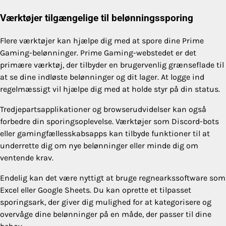
Værktøjer tilgængelige til belønningssporing
Flere værktøjer kan hjælpe dig med at spore dine Prime
Gaming-belønninger. Prime Gaming-webstedet er det
primære værktøj, der tilbyder en brugervenlig grænseflade til
at se dine indløste belønninger og dit lager. At logge ind
regelmæssigt vil hjælpe dig med at holde styr på din status.
Tredjepartsapplikationer og browserudvidelser kan også
forbedre din sporingsoplevelse. Værktøjer som Discord-bots
eller gamingfællesskabsapps kan tilbyde funktioner til at
underrette dig om nye belønninger eller minde dig om
ventende krav.
Endelig kan det være nyttigt at bruge regnearkssoftware som
Excel eller Google Sheets. Du kan oprette et tilpasset
sporingsark, der giver dig mulighed for at kategorisere og
overvåge dine belønninger på en måde, der passer til dine