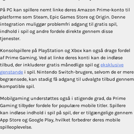
På PC kan spillere nemt linke deres Amazon Prime-konto til
platforme som Steam, Epic Games Store og Origin. Denne
integration muliggør problemfri adgang til gratis spil,
indhold i spil og andre fordele direkte gennem disse
tjenester.
Konsolspillere på PlayStation og Xbox kan også drage fordel
af Prime Gaming. Ved at linke deres konti kan de indløse
tilbud, der inkluderer gratis månedlige spil og
eksklusive
genstande
i spil. Nintendo Switch-brugere, selvom de er mere
begrænsede, kan stadig få adgang til udvalgte tilbud gennem
kompatible spil.
Mobilgaming understøttes også i stigende grad, da Prime
Gaming tilbyder fordele for populære mobile titler. Spillere
kan indløse indhold i spil på spil, der er tilgængelige gennem
App Store og Google Play, hvilket forbedrer deres mobile
spilleoplevelse.