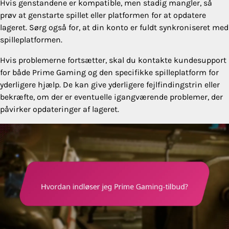
Hvis genstandene er kompatible, men stadig mangler, så
prøv at genstarte spillet eller platformen for at opdatere
lageret. Sørg også for, at din konto er fuldt synkroniseret med
spilleplatformen.
Hvis problemerne fortsætter, skal du kontakte kundesupport
for både Prime Gaming og den specifikke spilleplatform for
yderligere hjælp. De kan give yderligere fejlfindingstrin eller
bekræfte, om der er eventuelle igangværende problemer, der
påvirker opdateringer af lageret.