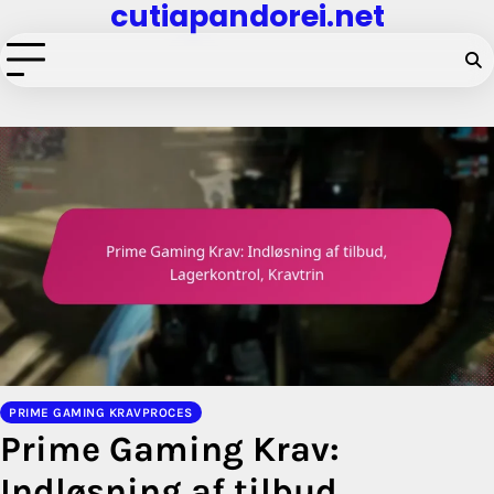
cutiapandorei.net
Skip
to
content
PRIME GAMING KRAVPROCES
Prime Gaming Krav:
Indløsning af tilbud,