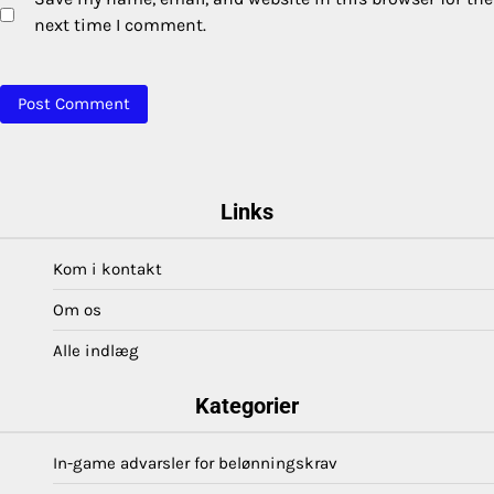
next time I comment.
Links
Kom i kontakt
Om os
Alle indlæg
Kategorier
In-game advarsler for belønningskrav