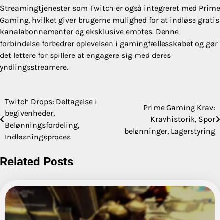
Streamingtjenester som Twitch er også integreret med Prime
Gaming, hvilket giver brugerne mulighed for at indløse gratis
kanalabonnementer og eksklusive emotes. Denne
forbindelse forbedrer oplevelsen i gamingfællesskabet og gør
det lettere for spillere at engagere sig med deres
yndlingsstreamere.
Twitch Drops: Deltagelse i
Post
Prime Gaming Krav:
begivenheder,
Kravhistorik, Spor
navigation
Belønningsfordeling,
belønninger, Lagerstyring
Indløsningsproces
Related Posts