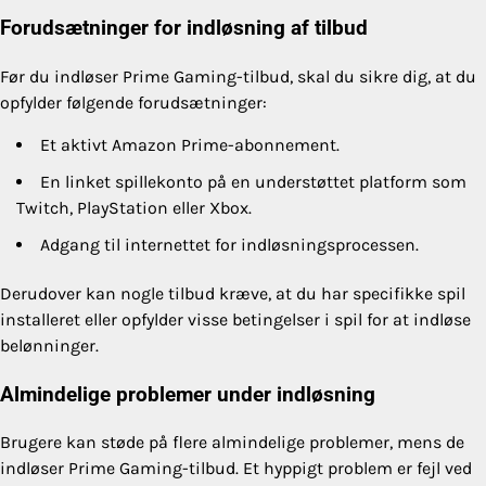
Forudsætninger for indløsning af tilbud
Før du indløser Prime Gaming-tilbud, skal du sikre dig, at du
opfylder følgende forudsætninger:
Et aktivt Amazon Prime-abonnement.
En linket spillekonto på en understøttet platform som
Twitch, PlayStation eller Xbox.
Adgang til internettet for indløsningsprocessen.
Derudover kan nogle tilbud kræve, at du har specifikke spil
installeret eller opfylder visse betingelser i spil for at indløse
belønninger.
Almindelige problemer under indløsning
Brugere kan støde på flere almindelige problemer, mens de
indløser Prime Gaming-tilbud. Et hyppigt problem er fejl ved