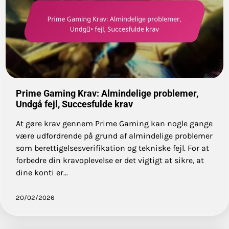
Prime Gaming Krav: Almindelige problemer,
Undgå fejl, Succesfulde krav
At gøre krav gennem Prime Gaming kan nogle gange
være udfordrende på grund af almindelige problemer
som berettigelsesverifikation og tekniske fejl. For at
forbedre din kravoplevelse er det vigtigt at sikre, at
dine konti er…
20/02/2026