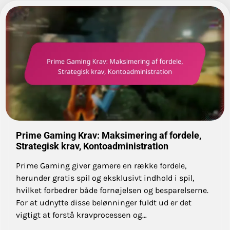
Prime Gaming Krav: Maksimering af fordele,
Strategisk krav, Kontoadministration
Prime Gaming giver gamere en række fordele,
herunder gratis spil og eksklusivt indhold i spil,
hvilket forbedrer både fornøjelsen og besparelserne.
For at udnytte disse belønninger fuldt ud er det
vigtigt at forstå kravprocessen og…