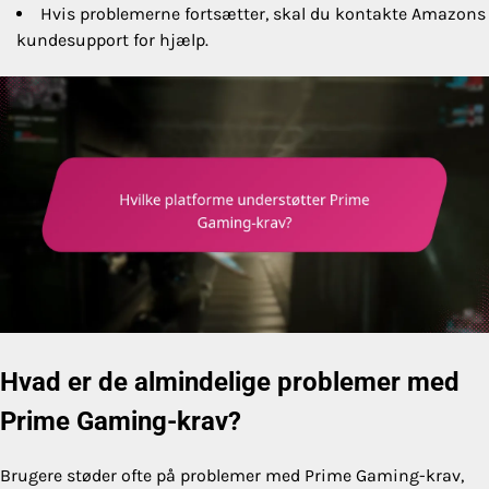
Hvis problemerne fortsætter, skal du kontakte Amazons
kundesupport for hjælp.
Hvad er de almindelige problemer med
Prime Gaming-krav?
Brugere støder ofte på problemer med Prime Gaming-krav,