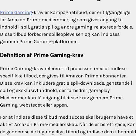
Prime Gaming
-krav er kampagnetilbud, der er tilgængelige
for Amazon Prime-medlemmer, og som giver adgang til
indhold i spil, gratis spil og andre gaming-relaterede fordele.
Disse tilbud forbedrer spilleoplevelsen og kan indløses
gennem Prime Gaming-platformen.
Definition af Prime Gaming-krav
Prime Gaming-krav refererer til processen med at indløse
specifikke tilbud, der gives til Amazon Prime-abonnenter.
Disse krav kan inkludere gratis spil-downloads, genstande i
spil og eksklusivt indhold, der forbedrer gameplay.
Medlemmer kan få adgang til disse krav gennem Prime
Gaming-webstedet eller appen.
For at indløse disse tilbud med succes skal brugerne have et
aktivt Amazon Prime-medlemskab. Når de er berettigede, kan
de gennemse de tilgængelige tilbud og indløse dem i henhold