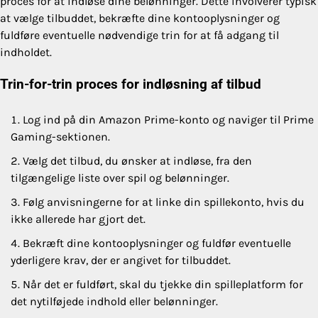
proces for at indløse dine belønninger. Dette involverer typisk
at vælge tilbuddet, bekræfte dine kontooplysninger og
fuldføre eventuelle nødvendige trin for at få adgang til
indholdet.
Trin-for-trin proces for indløsning af tilbud
Log ind på din Amazon Prime-konto og naviger til Prime
Gaming-sektionen.
Vælg det tilbud, du ønsker at indløse, fra den
tilgængelige liste over spil og belønninger.
Følg anvisningerne for at linke din spillekonto, hvis du
ikke allerede har gjort det.
Bekræft dine kontooplysninger og fuldfør eventuelle
yderligere krav, der er angivet for tilbuddet.
Når det er fuldført, skal du tjekke din spilleplatform for
det nytilføjede indhold eller belønninger.